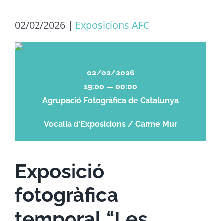
02/02/2026
|
Exposicions AFC
02/02/2026
19:00 — 00:00
Agrupació Fotogràfica de Catalunya
Vocalia d'Exposicions / Carme Mur
Exposició
fotogràfica
temporal “Les