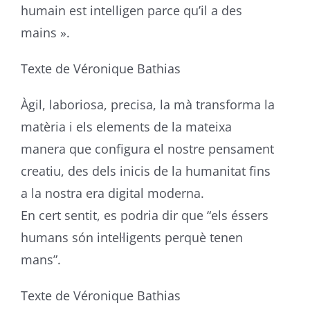
humain est intelligen parce qu’il a des
mains ».
Texte de Véronique Bathias
Àgil, laboriosa, precisa, la mà transforma la
matèria i els elements de la mateixa
manera que configura el nostre pensament
creatiu, des dels inicis de la humanitat fins
a la nostra era digital moderna.
En cert sentit, es podria dir que “els éssers
humans són intel·ligents perquè tenen
mans”.
Texte de Véronique Bathias