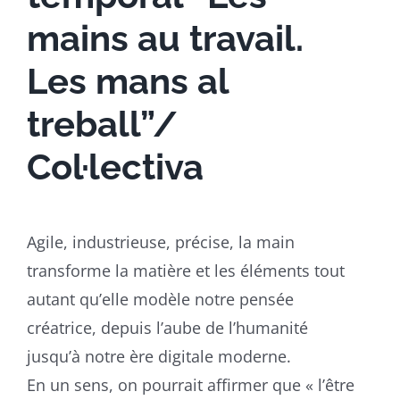
mains au travail.
Les mans al
treball”/
Col·lectiva
Agile, industrieuse, précise, la main
transforme la matière et les éléments tout
autant qu’elle modèle notre pensée
créatrice, depuis l’aube de l’humanité
jusqu’à notre ère digitale moderne.
En un sens, on pourrait affirmer que « l’être