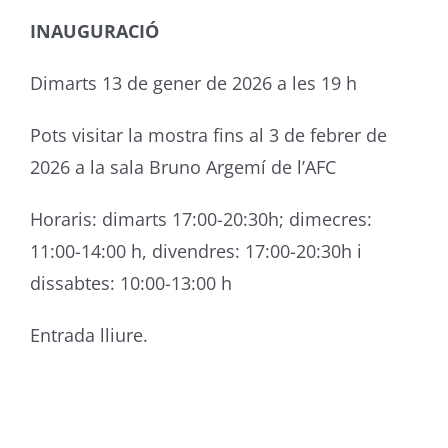
INAUGURACIÓ
Dimarts
13 de gener de 2026 a les 19 h
Pots
visitar la
mostra
fins
al 3 de febrer
de
2026 a la sala Bruno
Argemí
de
l’AFC
Horaris: dimarts 17:00-20:30h; dimecres:
11:00-14:00 h, divendres: 17:00-20:30h i
dissabtes: 10:00-13:00 h
Entrada
lliure.