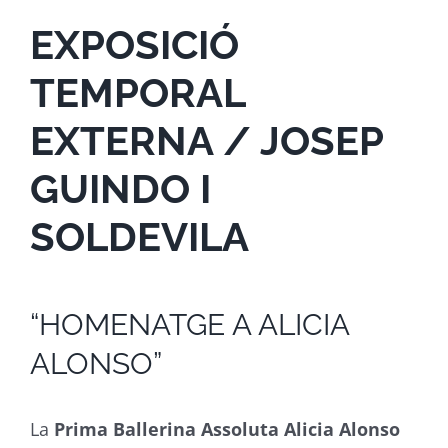
EXPOSICIÓ
TEMPORAL
EXTERNA / JOSEP
GUINDO I
SOLDEVILA
“HOMENATGE A ALICIA
ALONSO”
La
Prima Ballerina Assoluta Alicia Alonso