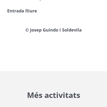
Entrada lliure
© Josep Guindo i Soldevila
Més activitats