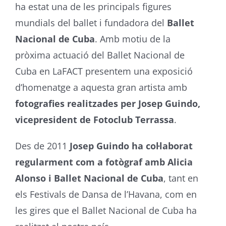
ha estat una de les principals figures
mundials del ballet i fundadora del
Ballet
Nacional de Cuba
. Amb motiu de la
pròxima actuació del Ballet Nacional de
Cuba en LaFACT presentem una exposició
d’homenatge a aquesta gran artista amb
fotografies realitzades per Josep
Guindo,
vicepresident de Fotoclub Terrassa
.
Des de 2011
Josep Guindo ha col·laborat
regularment com a fotògraf amb Alicia
Alonso i Ballet Nacional de Cuba
, tant en
els Festivals de Dansa de l’Havana, com en
les gires que el Ballet Nacional de Cuba ha