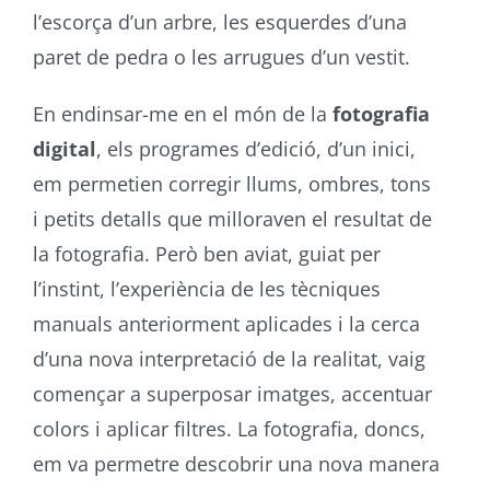
l’escorça d’un arbre, les esquerdes d’una
paret de pedra o les arrugues d’un vestit.
En endinsar-me en el món de la
fotografia
digital
, els programes d’edició, d’un inici,
em permetien corregir llums, ombres, tons
i petits detalls que milloraven el resultat de
la fotografia. Però ben aviat, guiat per
l’instint, l’experiència de les tècniques
manuals anteriorment aplicades i la cerca
d’una nova interpretació de la realitat, vaig
començar a superposar imatges, accentuar
colors i aplicar filtres. La fotografia, doncs,
em va permetre descobrir una nova manera