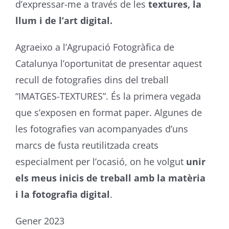
d’expressar-me a través de les
textures, la
llum i de l’art digital.
Agraeixo a l’Agrupació Fotogràfica de
Catalunya l’oportunitat de presentar aquest
recull de fotografies dins del treball
“IMATGES-TEXTURES”. És la primera vegada
que s’exposen en format paper. Algunes de
les fotografies van acompanyades d’uns
marcs de fusta reutilitzada creats
especialment per l’ocasió, on he volgut
unir
els meus inicis de treball amb la matèria
i la fotografia digital
.
Gener 2023