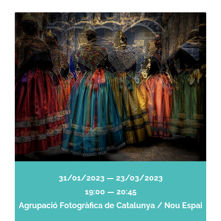
31/01/2023 — 23/03/2023
19:00 — 20:45
Agrupació Fotogràfica de Catalunya / Nou Espai