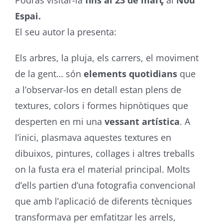
Espai.
El seu autor la presenta:
Els arbres, la pluja, els carrers, el moviment
de la gent… són
elements quotidians
que
a l’observar-los en detall estan plens de
textures, colors i formes hipnòtiques que
desperten en mi una
vessant artística
. A
l’inici, plasmava aquestes textures en
dibuixos, pintures, collages i altres treballs
on la fusta era el material principal. Molts
d’ells partien d’una fotografia convencional
que amb l’aplicació de diferents tècniques
transformava per emfatitzar les arrels,