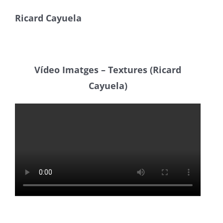
Ricard Cayuela
Vídeo Imatges – Textures (Ricard
Cayuela)