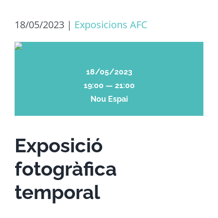
18/05/2023
|
Exposicions AFC
18/05/2023
19:00 — 21:00
Nou Espai
Exposició
fotogràfica
temporal