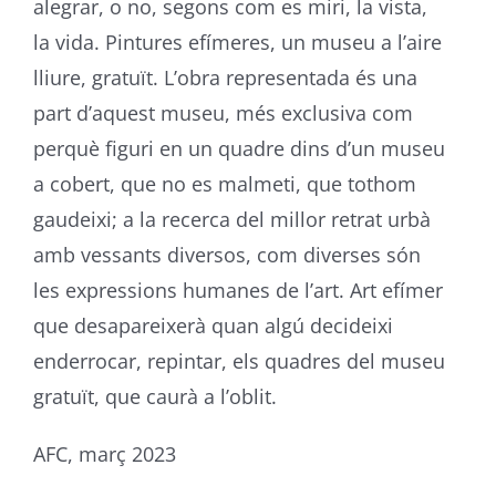
alegrar, o no, segons com es miri, la vista,
la vida. Pintures efímeres, un museu a l’aire
lliure, gratuït. L’obra representada és una
part d’aquest museu, més exclusiva com
perquè figuri en un quadre dins d’un museu
a cobert, que no es malmeti, que tothom
gaudeixi; a la recerca del millor retrat urbà
amb vessants diversos, com diverses són
les expressions humanes de l’art. Art efímer
que desapareixerà quan algú decideixi
enderrocar, repintar, els quadres del museu
gratuït, que caurà a l’oblit.
AFC, març 2023