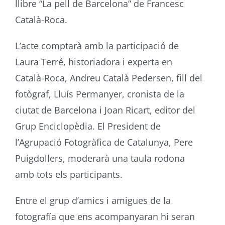
llibre “La pell de Barcelona” de Francesc
Català-Roca.
L’acte comptarà amb la participació de
Laura Terré, historiadora i experta en
Català-Roca, Andreu Català Pedersen, fill del
fotògraf, Lluís Permanyer, cronista de la
ciutat de Barcelona i Joan Ricart, editor del
Grup Enciclopèdia. El President de
l’Agrupació Fotogràfica de Catalunya, Pere
Puigdollers, moderarà una taula rodona
amb tots els participants.
Entre el grup d’amics i amigues de la
fotografía que ens acompanyaran hi seran