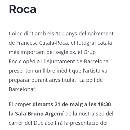
Roca
Coincidint amb els 100 anys del naixement
de Francesc Català-Roca, el fotògraf català
més important del segle xx, el Grup
Enciclopèdia i l’Ajuntament de Barcelona
presenten un llibre inèdit que l’artista va
preparar durant anys titulat “La pell de
Barcelona”.
El proper
dimarts 21 de maig a les 18:30
la Sala Bruno Argemí
de la nostra seu del
carrer del Duc acollirà la presentació del