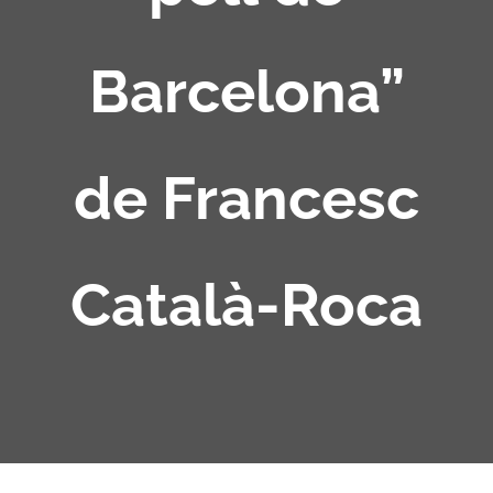
Barcelona”
de Francesc
Català-Roca