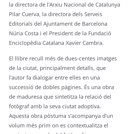
la directora de l’Arxiu Nacional de Catalunya
Pilar Cuerva, la directora dels Serveis
Editorials del Ajuntament de Barcelona
Núria Costa i el President de la Fundació
Enciclopèdia Catalana Xavier Cambra.
El llibre recull més de dues-centes imatges
de la ciutat, principalment detalls, que
l’autor fa dialogar entre elles en una
successió de dobles pàgines. És una obra
de maduresa que sintetitza la relació del
fotògraf amb la seva ciutat adoptiva.
Aquesta obra pòstuma s’acompanya d’un
volum més prim on es contextualitza el