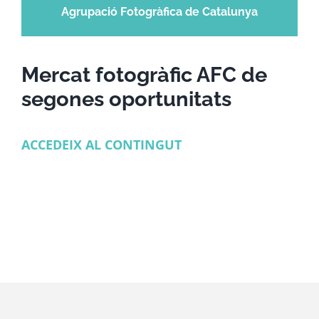
Agrupació Fotogràfica de Catalunya
Mercat fotogràfic AFC de
segones oportunitats
ACCEDEIX AL CONTINGUT