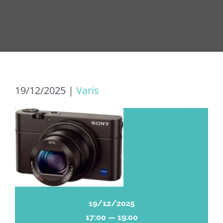
19/12/2025
|
Varis
19/12/2025
17:00 — 19:00