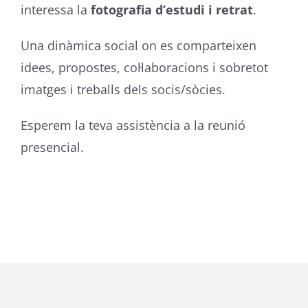
interessa la
fotografia d’estudi i retrat
.
Una dinàmica social on es comparteixen
idees, propostes, col·laboracions i sobretot
imatges i treballs dels socis/sòcies.
Esperem la teva assistència a la reunió
presencial.