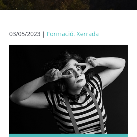
03/05/2023
|
Formació, Xerrada