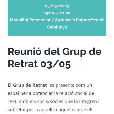
03/05/2023
19:00 — 21:00
Modalitat Presencial / Agrupació Fotogràfica de
Catalunya
Reunió del Grup de
Retrat 03/05
El Grup de Retrat
es presenta com un
espai per a potenciar la relació social de
l’AFC amb els socis/sòcies que la integren i
sobretot per a aquells i aquelles que els