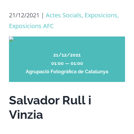
21/12/2021
|
Actes Socials, Exposicions,
Exposicions AFC
21/12/2021
01:00 — 01:00
Agrupació Fotogràfica de Catalunya
Salvador Rull i
Vinzia