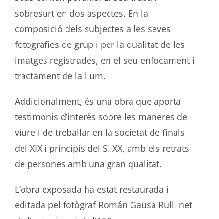
sobresurt en dos aspectes. En la
composició dels subjectes a les seves
fotografies de grup i per la qualitat de les
imatges registrades, en el seu enfocament i
tractament de la llum.
Addicionalment, és una obra que aporta
testimonis d’interès sobre les maneres de
viure i de treballar en la societat de finals
del XIX i principis del S. XX, amb els retrats
de persones amb una gran qualitat.
L’obra exposada ha estat restaurada i
editada pel fotògraf Román Gausa Rull, net