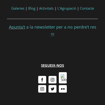
Galeries
|
Blog
|
Activitats
|
L’Agrupació
|
Contacte
Apunta’t
a la newsletter per a no perdre’t res
!!!
SEGUEIX-NOS