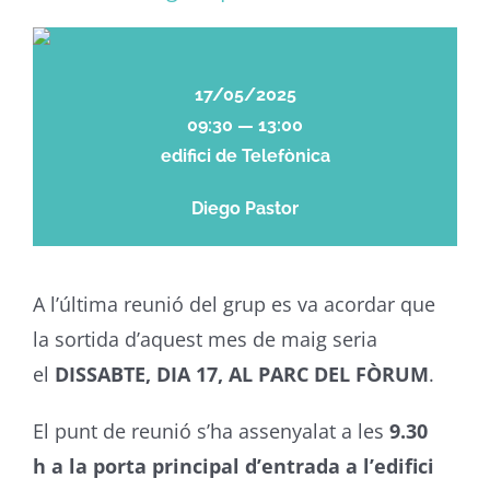
17/05/2025
09:30 — 13:00
edifici de Telefònica
Diego Pastor
A l’última reunió del grup es va acordar que
la sortida d’aquest mes de maig seria
el
DISSABTE, DIA 17, AL PARC DEL FÒRUM
.
El punt de reunió s’ha assenyalat a les
9.30
h a la porta principal d’entrada a l’edifici