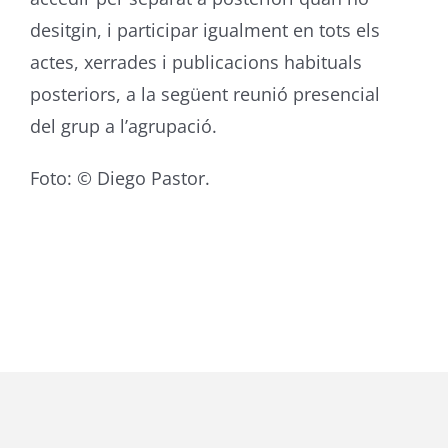
desitgin, i participar igualment en tots els
actes, xerrades i publicacions habituals
posteriors, a la següent reunió presencial
del grup a l’agrupació.
Foto: © Diego Pastor.