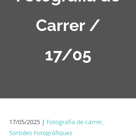
Carrer /
17/05
17/05/2025
|
Fotografia de carrer,
Sortides Fotogràfiques