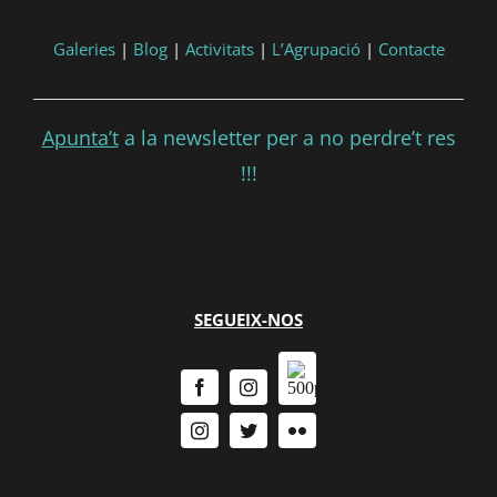
Galeries
|
Blog
|
Activitats
|
L’Agrupació
|
Contacte
Apunta’t
a la newsletter per a no perdre’t res
!!!
SEGUEIX-NOS