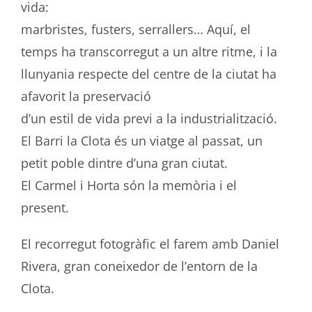
vida:
marbristes, fusters, serrallers… Aquí, el
temps ha transcorregut a un altre ritme, i la
llunyania respecte del centre de la ciutat ha
afavorit la preservació
d’un estil de vida previ a la industrialització.
El Barri la Clota és un viatge al passat, un
petit poble dintre d’una gran ciutat.
El Carmel i Horta són la memòria i el
present.
El recorregut fotogràfic el farem amb Daniel
Rivera, gran coneixedor de l’entorn de la
Clota.