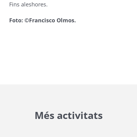
Fins aleshores.
Foto: ©Francisco Olmos.
Més activitats