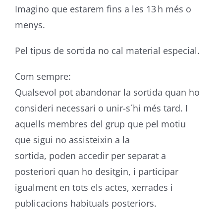
Imagino que estarem fins a les 13 h més o
menys.
Pel tipus de sortida no cal material especial.
Com sempre:
Qualsevol pot abandonar la sortida quan ho
consideri necessari o unir-s´hi més tard. I
aquells membres del grup que pel motiu
que sigui no assisteixin a la
sortida, poden accedir per separat a
posteriori quan ho desitgin, i participar
igualment en tots els actes, xerrades i
publicacions habituals posteriors.