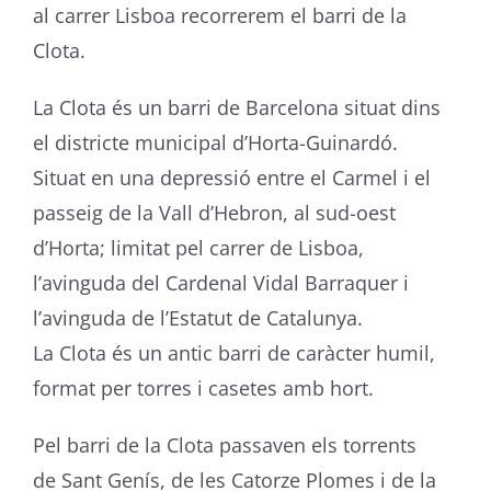
al carrer Lisboa recorrerem el barri de la
Clota.
La Clota és un barri de Barcelona situat dins
el districte municipal d’Horta-Guinardó.
Situat en una depressió entre el Carmel i el
passeig de la Vall d’Hebron, al sud-oest
d’Horta; limitat pel carrer de Lisboa,
l’avinguda del Cardenal Vidal Barraquer i
l’avinguda de l’Estatut de Catalunya.
La Clota és un antic barri de caràcter humil,
format per torres i casetes amb hort.
Pel barri de la Clota passaven els torrents
de Sant Genís, de les Catorze Plomes i de la