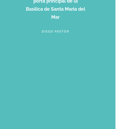
porta principal de la
Basílica de Santa Maria del
Mar
DIEGO PASTOR