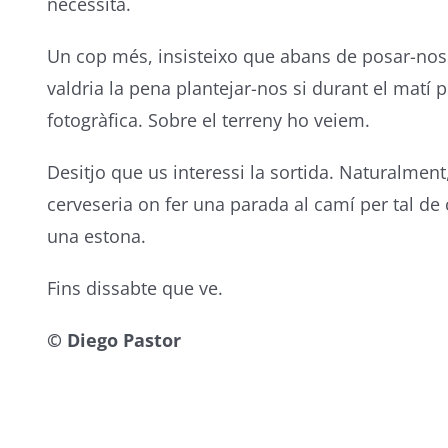
necessita.
Un cop més, insisteixo que abans de posar-nos
valdria la pena plantejar-nos si durant el matí 
fotogràfica. Sobre el terreny ho veiem.
Desitjo que us interessi la sortida. Naturalmen
cerveseria on fer una parada al camí per tal de
una estona.
Fins dissabte que ve.
© Diego Pastor