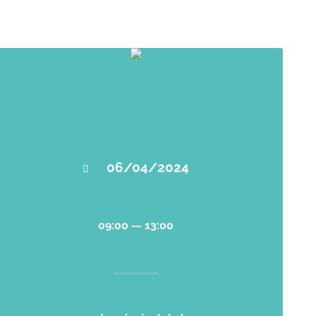
06/04/2024
09:00 — 13:00