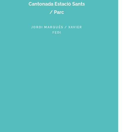
Cantonada Estació Sants
/ Parc
JORDI MARQUÉS / XAVIER
FEDI