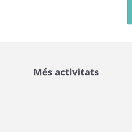
Més activitats