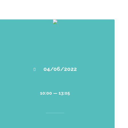
04/06/2022
10:00 — 13:05