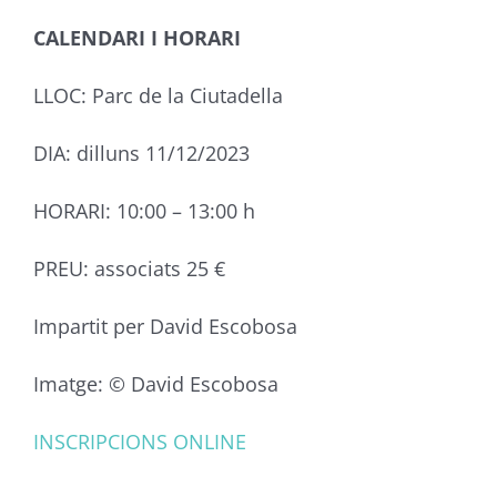
CALENDARI I HORARI
LLOC: Parc de la Ciutadella
DIA: dilluns 11/12/2023
HORARI: 10:00 – 13:00 h
PREU: associats 25 €
Impartit per David Escobosa
Imatge: © David Escobosa
INSCRIPCIONS ONLINE