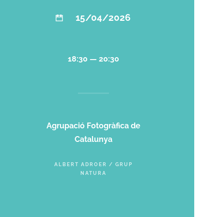
15/04/2026
18:30 — 20:30
Agrupació Fotogràfica de
Catalunya
ALBERT ADROER / GRUP
NATURA