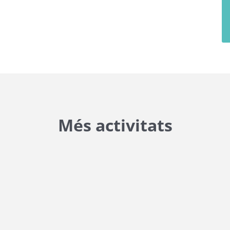
Més activitats