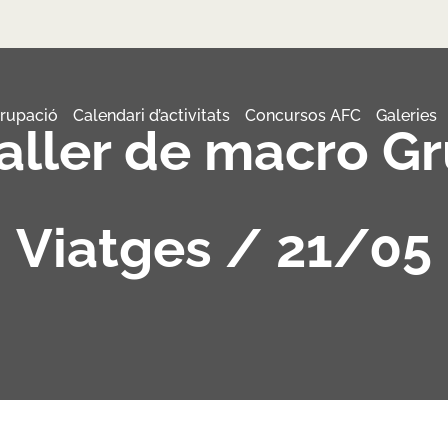
grupació
Calendari d’activitats
Concursos AFC
Galeries
aller de macro Gr
Viatges / 21/05