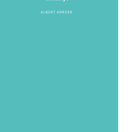
ALBERT ADROER