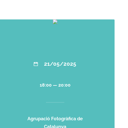
21/05/2025
18:00 — 20:00
Agrupació Fotogràfica de
Catalunya