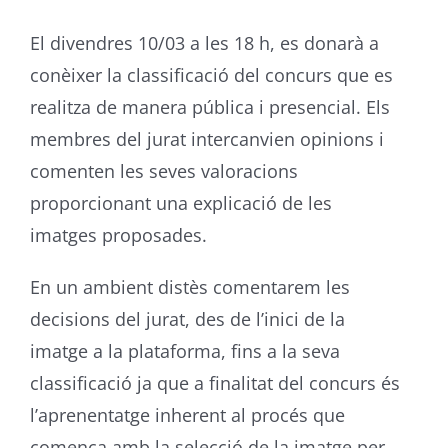
El divendres 10/03 a les 18 h, es donarà a
conèixer la classificació del concurs que es
realitza de manera pública i presencial. Els
membres del jurat intercanvien opinions i
comenten les seves valoracions
proporcionant una explicació de les
imatges proposades.
En un ambient distès comentarem les
decisions del jurat, des de l’inici de la
imatge a la plataforma, fins a la seva
classificació ja que a finalitat del concurs és
l’aprenentatge inherent al procés que
comença amb la selecció de la imatge per