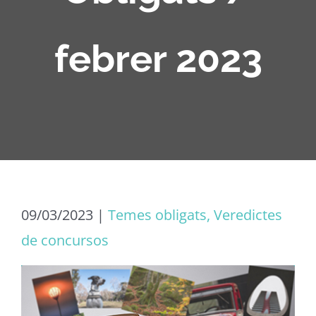
febrer 2023
09/03/2023
|
Temes obligats, Veredictes
de concursos