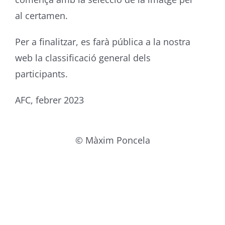
al certamen.
Per a finalitzar, es farà pública a la nostra
web la classificació general dels
participants.
AFC, febrer 2023
© Màxim Poncela