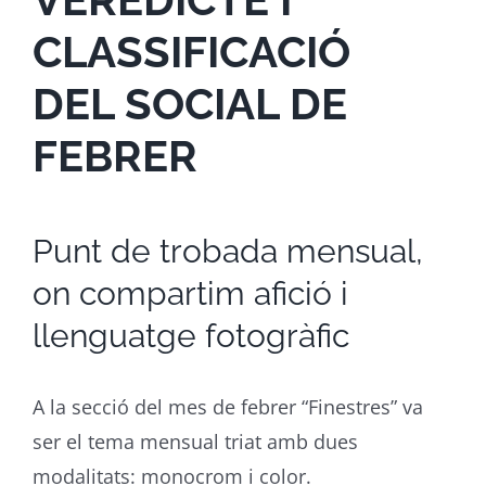
CLASSIFICACIÓ
DEL SOCIAL DE
FEBRER
Punt de trobada mensual,
on compartim afició i
llenguatge fotogràfic
A la secció del mes de febrer “Finestres” va
ser el tema mensual triat amb dues
modalitats: monocrom i color.