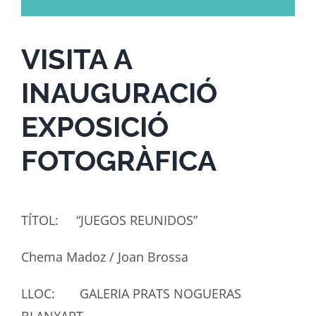
VISITA A
INAUGURACIÓ
EXPOSICIÓ
FOTOGRÀFICA
TÍTOL: “JUEGOS REUNIDOS”
Chema Madoz / Joan Brossa
LLOC: GALERIA PRATS NOGUERAS