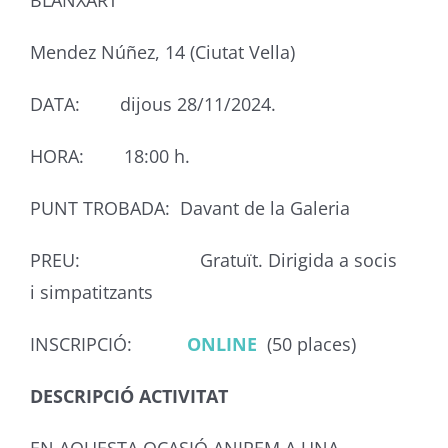
BLANXART
Mendez Núñez, 14 (Ciutat Vella)
DATA: dijous 28/11/2024.
HORA: 18:00 h.
PUNT TROBADA: Davant de la Galeria
PREU: Gratuït. Dirigida a socis
i simpatitzants
INSCRIPCIÓ:
ONLINE
(50 places)
DESCRIPCIÓ ACTIVITAT