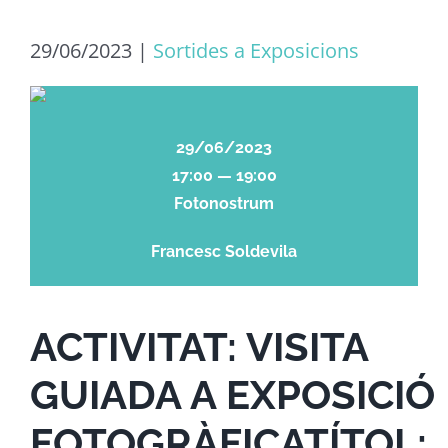
29/06/2023
|
Sortides a Exposicions
29/06/2023
17:00 — 19:00
Fotonostrum
Francesc Soldevila
ACTIVITAT: VISITA
GUIADA A EXPOSICIÓ
FOTOGRÀFICA
TÍTOL
: