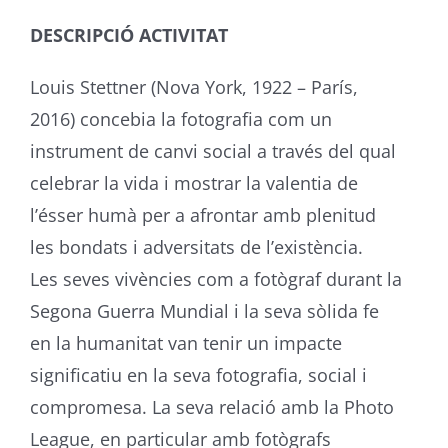
DESCRIPCIÓ ACTIVITAT
Louis
Stettner
(Nova York, 1922 – París,
2016) concebia la fotografia com un
instrument de canvi social a través del qual
celebrar la vida i mostrar la valentia de
l’ésser humà per a afrontar amb plenitud
les bondats i adversitats de l’existència.
Les seves vivències com a fotògraf durant la
Segona Guerra Mundial i la seva sòlida fe
en la humanitat van tenir un impacte
significatiu en la seva fotografia, social i
compromesa. La seva relació amb la Photo
League, en particular amb fotògrafs