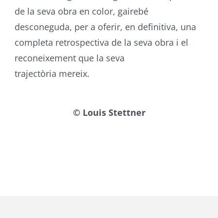
de la seva obra en color, gairebé
desconeguda, per a oferir, en definitiva, una
completa retrospectiva de la seva obra i el
reconeixement que la seva
trajectòria mereix.
© Louis Stettner