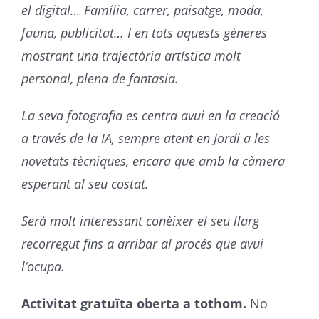
el digital… Família, carrer, paisatge, moda,
fauna, publicitat… I en tots aquests gèneres
mostrant una trajectòria artística molt
personal, plena de fantasia.
La seva fotografia es centra avui en la creació
a través de la IA, sempre atent en Jordi a les
novetats tècniques, encara que amb la càmera
esperant al seu costat.
Serà molt interessant conèixer el seu llarg
recorregut fins a arribar al procés que avui
l’ocupa.
Activitat gratuïta oberta a tothom.
No