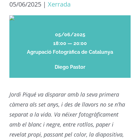
05/06/2025
|
Xerrada
05/06/2025
18:00 — 20:00
Agrupació Fotogràfica de Catalunya
Diego Pastor
Jordi Piqué va disparar amb la seva primera
càmera als set anys, i des de llavors no se n’ha
separat a la vida. Va néixer fotogràficament
amb el blanc i negre, entre rotllos, paper i
revelat propi, passant pel color, la diapositiva,