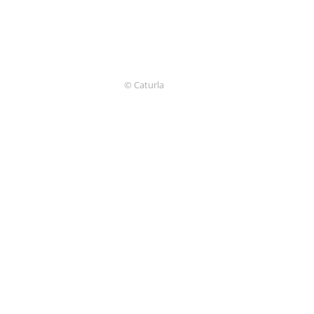
© Caturla