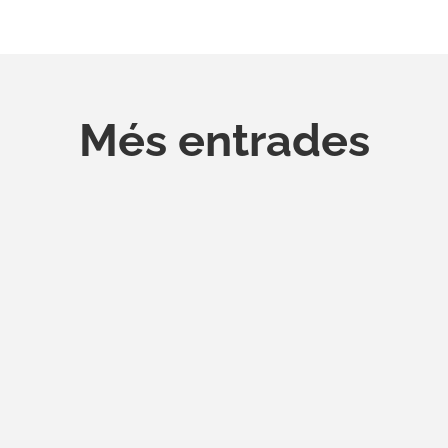
Més entrades