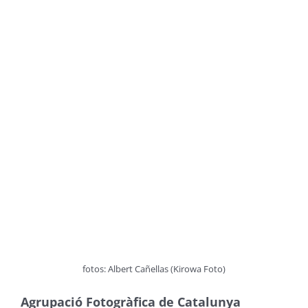
fotos: Albert Cañellas (Kirowa Foto)
Agrupació Fotogràfica de Catalunya