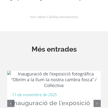
foto: Albert Cañellas (Kirowa foto)
Més entrades
11 de novembre de 2025
Inauguració de l’exposició