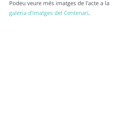
Podeu veure més imatges de l’acte a la
galeria d’imatges del Centenari
.