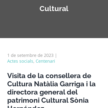
Cultural
1 de setembre de 2023
|
Actes socials
,
Centenari
Visita de la consellera de
Cultura Natàlia Garriga i la
directora general del
patrimoni Cultural Sònia