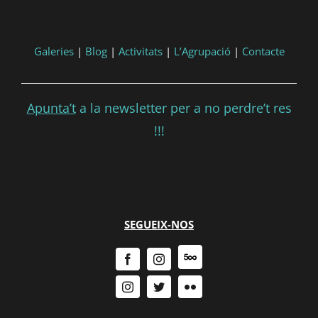
Galeries
|
Blog
|
Activitats
|
L’Agrupació
|
Contacte
Apunta’t
a la newsletter per a no perdre’t res
!!!
SEGUEIX-NOS