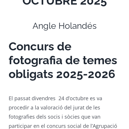
OCTUBRE 2025
Angle Holandés
Concurs de
fotografia de temes
obligats 2025-2026
El passat divendres 24 d’octubre es va
procedir a la valoració del jurat de les
fotografies dels socis i sòcies que van
participar en el concurs social de l’Agrupació