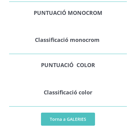
PUNTUACIÓ MONOCROM
Classificació monocrom
PUNTUACIÓ COLOR
Classificació color
Torna a GALERIES