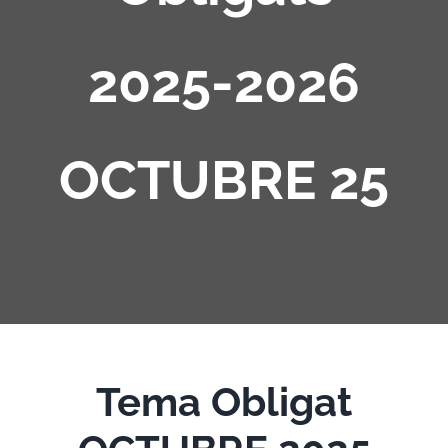
2025-2026
OCTUBRE 25
Tema Obligat