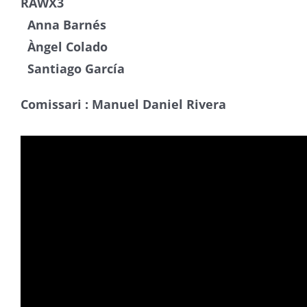
RAWX3
Anna Barnés
Àngel Colado
Santiago García
Comissari : Manuel Daniel Rivera