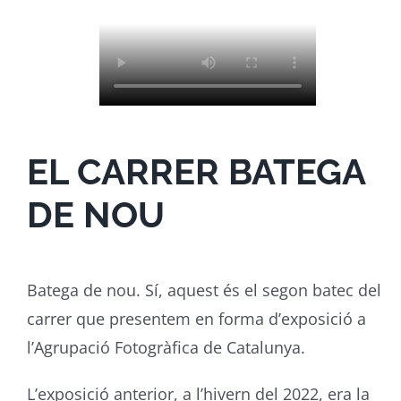
EL CARRER BATEGA
DE NOU
Batega de nou. Sí, aquest és el segon batec del
carrer que presentem en forma d’exposició a
l’Agrupació Fotogràfica de Catalunya.
L’exposició anterior, a l’hivern del 2022, era la