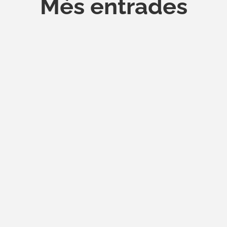
Més entrades