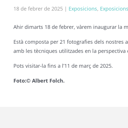
18 de febrer de 2025
|
Exposicions
,
Exposicion
Ahir dimarts 18 de febrer, vàrem inaugurar la mo
Està composta per 21 fotografies dels nostres a
amb les tècniques utilitzades en la perspectiva 
Pots visitar-la fins a l’11 de març de 2025.
Foto:© Albert Folch.