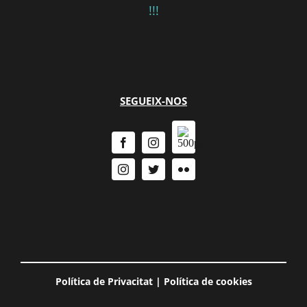
!!!
SEGUEIX-NOS
Política de Privacitat
|
Política de cookies