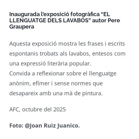
Inaugurada l’exposició fotogràfica “EL
LLENGUATGE DELS LAVABOS” autor Pere
Graupera
Aquesta exposició mostra les frases i escrits
espontanis trobats als lavabos, entesos com
una expressió literària popular.
Convida a reflexionar sobre el llenguatge
anònim, efímer i sense normes que
desapareix amb una mà de pintura.
AFC, octubre del 2025
Foto: @Joan Ruiz Juanico.