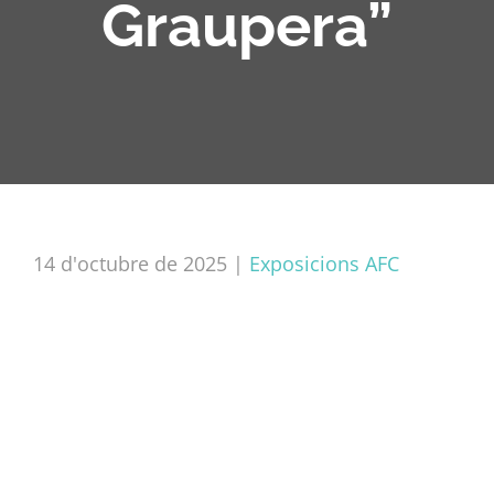
Graupera”
14 d'octubre de 2025
|
Exposicions AFC