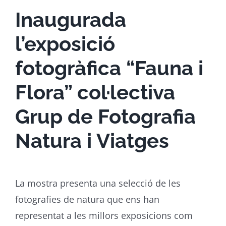
Inaugurada
l’exposició
fotogràfica “Fauna i
Flora” col·lectiva
Grup de Fotografia
Natura i Viatges
La mostra presenta una selecció de les
fotografies de natura que ens han
representat a les millors exposicions com