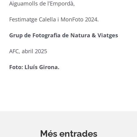
Aiguamolls de l’Empordà,
Festimatge Calella i MonFoto 2024.
Grup de Fotografia de Natura & Viatges
AFC, abril 2025
Foto: Lluís Girona.
Més entrades