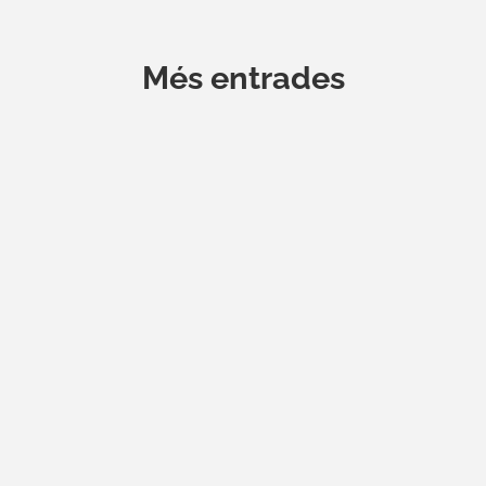
Més entrades