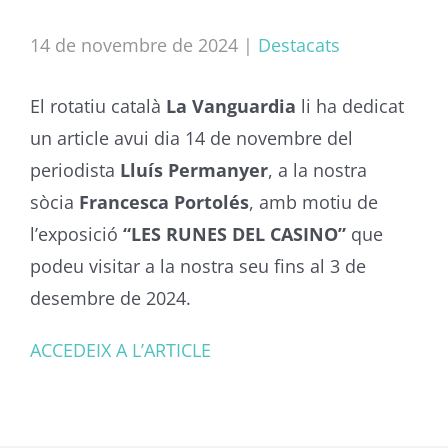
14 de novembre de 2024
|
Destacats
El rotatiu català
La Vanguardia
li ha dedicat
un article avui dia 14 de novembre del
periodista
Lluís Permanyer
, a la nostra
sòcia
Francesca Portolés
, amb motiu de
l’exposició
“LES RUNES DEL CASINO”
que
podeu visitar a la nostra seu fins al 3 de
desembre de 2024.
ACCEDEIX A L’ARTICLE