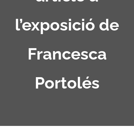
l’exposició de
Francesca
Portolés