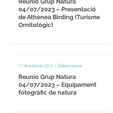
Reunió Grup Natura
04/07/2023 – Presentació
de Athenea Birding (Turisme
Ornitològic)
nt
11 de juliol de 2023
|
Vídeos natura
Reunió Grup Natura
04/07/2023 – Equipament
fotogràfic de natura