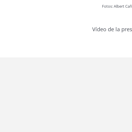
Fotos: Albert Cañ
Vídeo de la pres