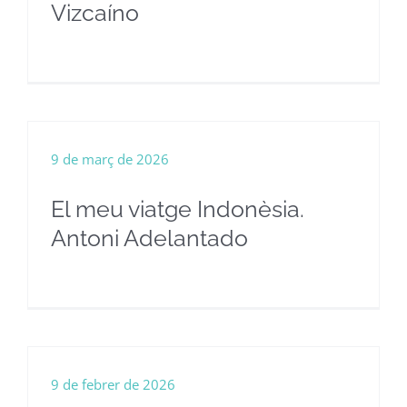
Vizcaíno
9 de març de 2026
El meu viatge Indonèsia.
Antoni Adelantado
9 de febrer de 2026