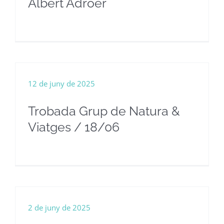
Albert Adroer
12 de juny de 2025
Trobada Grup de Natura &
Viatges / 18/06
2 de juny de 2025