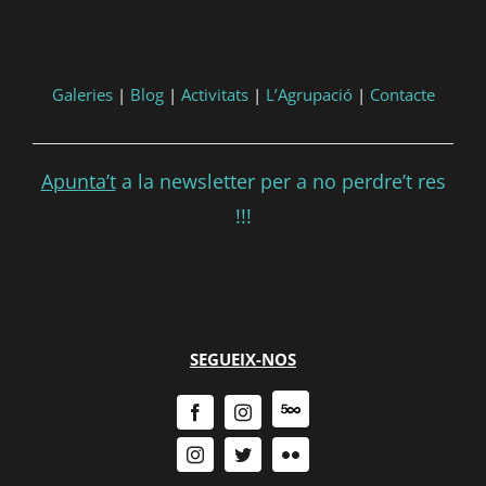
Galeries
|
Blog
|
Activitats
|
L’Agrupació
|
Contacte
Apunta’t
a la newsletter per a no perdre’t res
!!!
SEGUEIX-NOS