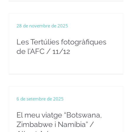
28 de novembre de 2025
Les Tertúlies fotogràfiques
de l’AFC / 11/12
6 de setembre de 2025
El meu viatge “Botswana,
Zimbabwe i Namíbia” /