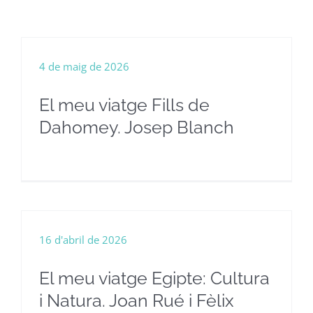
4 de maig de 2026
El meu viatge Fills de
Dahomey. Josep Blanch
16 d'abril de 2026
El meu viatge Egipte: Cultura
i Natura. Joan Rué i Fèlix