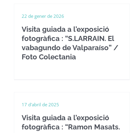
22 de gener de 2026
Visita guiada a l’exposició
fotogràfica : “S.LARRAIN. El
vabagundo de Valparaíso” /
Foto Colectania
17 d'abril de 2025
Visita guiada a l’exposició
fotogràfica : “Ramon Masats.