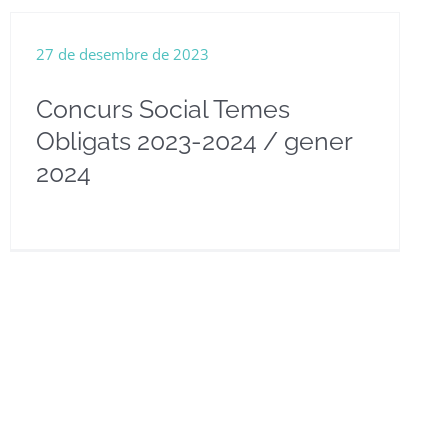
27 de desembre de 2023
Concurs Social Temes
Obligats 2023-2024 / gener
2024