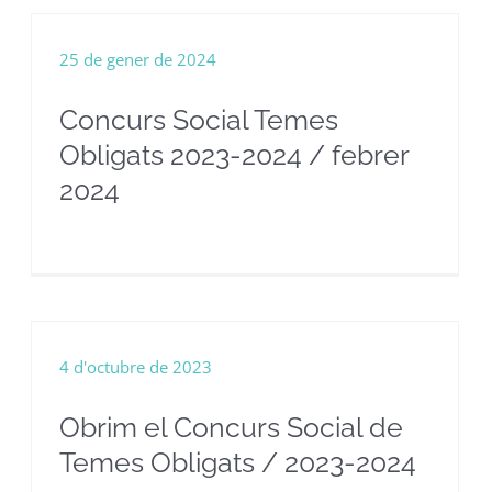
25 de gener de 2024
Concurs Social Temes
Obligats 2023-2024 / febrer
2024
4 d'octubre de 2023
Obrim el Concurs Social de
Temes Obligats / 2023-2024