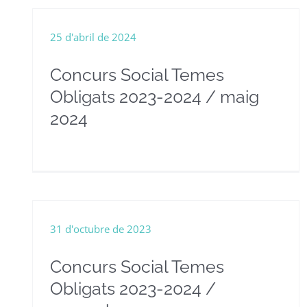
25 d'abril de 2024
Concurs Social Temes
Obligats 2023-2024 / maig
2024
31 d'octubre de 2023
Concurs Social Temes
Obligats 2023-2024 /