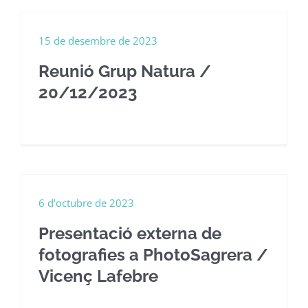
15 de desembre de 2023
Reunió Grup Natura /
20/12/2023
6 d'octubre de 2023
Presentació externa de
fotografies a PhotoSagrera /
Vicenç Lafebre