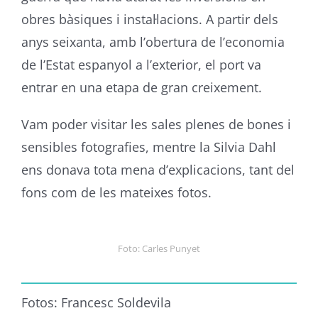
obres bàsiques i instal·lacions. A partir dels
anys seixanta, amb l’obertura de l’economia
de l’Estat espanyol a l’exterior, el port va
entrar en una etapa de gran creixement.
Vam poder visitar les sales plenes de bones i
sensibles fotografies, mentre la Silvia Dahl
ens donava tota mena d’explicacions, tant del
fons com de les mateixes fotos.
Foto: Carles Punyet
Fotos: Francesc Soldevila