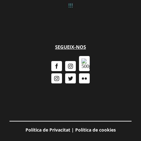
!!!
SEGUEIX-NOS
Política de Privacitat
|
Política de cookies