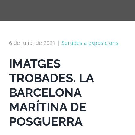
6 de juliol de 2021
|
Sortides a exposicions
IMATGES
TROBADES. LA
BARCELONA
MARÍTINA DE
POSGUERRA