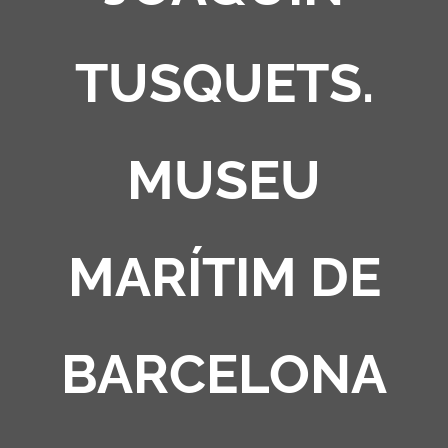
TUSQUETS.
MUSEU
MARÍTIM DE
BARCELONA