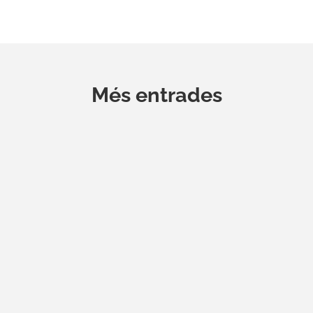
Més entrades