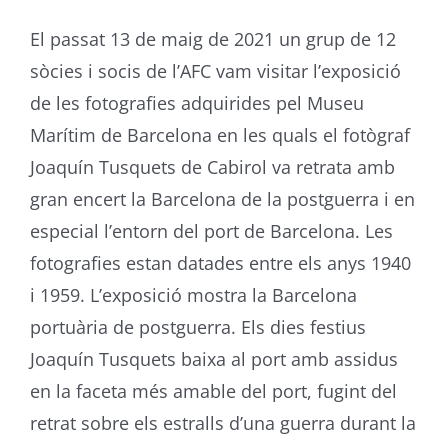
El passat 13 de maig de 2021 un grup de 12
sòcies i socis de l’AFC vam visitar l’exposició
de les fotografies adquirides pel Museu
Marítim de Barcelona en les quals el fotògraf
Joaquín Tusquets de Cabirol va retrata amb
gran encert la Barcelona de la postguerra i en
especial l’entorn del port de Barcelona. Les
fotografies estan datades entre els anys 1940
i 1959. L’exposició mostra la Barcelona
portuària de postguerra. Els dies festius
Joaquín Tusquets baixa al port amb assidus
en la faceta més amable del port, fugint del
retrat sobre els estralls d’una guerra durant la