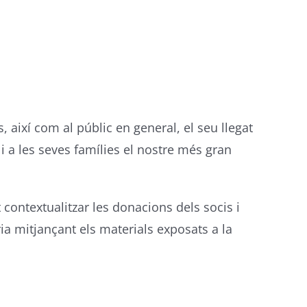
, així com al públic en general, el seu llegat
i a les seves famílies el nostre més gran
 contextualitzar les donacions dels socis i
ria mitjançant els materials exposats a la