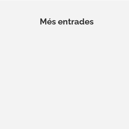
Més entrades