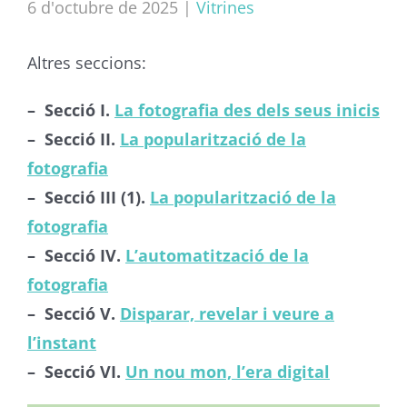
6 d'octubre de 2025
|
Vitrines
Altres seccions:
– Secció I.
La fotografia des dels seus inicis
– Secció II.
La popularització de la
fotografia
– Secció III (1).
La popularització de la
fotografia
– Secció IV.
L’automatització de la
fotografia
– Secció V.
Disparar, revelar i veure a
l’instant
– Secció VI.
Un nou mon, l’era digital