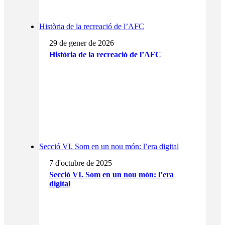
Història de la recreació de l’AFC
29 de gener de 2026
Història de la recreació de l’AFC
Secció VI. Som en un nou món: l’era digital
7 d'octubre de 2025
Secció VI. Som en un nou món: l’era
digital