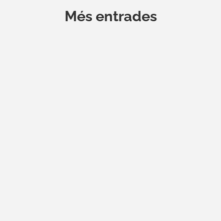
Més entrades