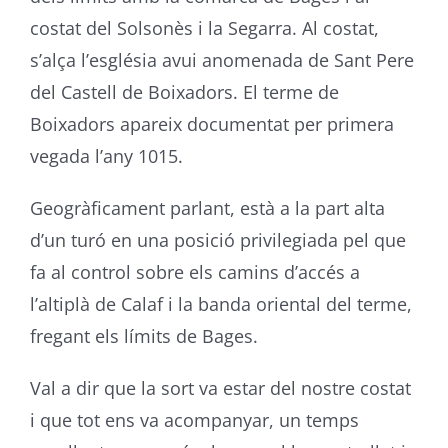
costat del Solsonès i la Segarra. Al costat,
s’alça l’església avui anomenada de Sant Pere
del Castell de Boixadors. El terme de
Boixadors apareix documentat per primera
vegada l’any 1015.
Geogràficament parlant, està a la part alta
d’un turó en una posició privilegiada pel que
fa al control sobre els camins d’accés a
l’altiplà de Calaf i la banda oriental del terme,
fregant els límits de Bages.
Val a dir que la sort va estar del nostre costat
i que tot ens va acompanyar, un temps