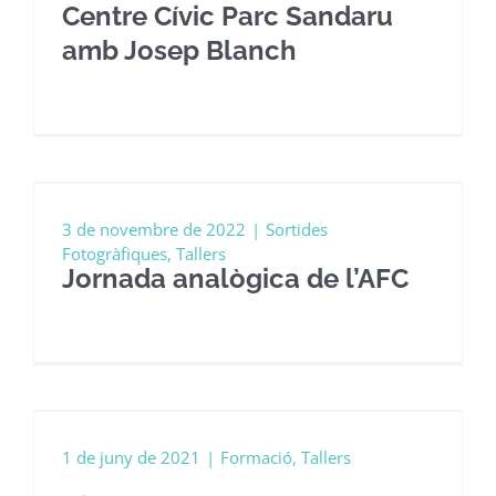
Centre Cívic Parc Sandaru
amb Josep Blanch
3 de novembre de 2022
|
Sortides
Fotogràfiques
,
Tallers
Jornada analògica de l’AFC
1 de juny de 2021
|
Formació
,
Tallers