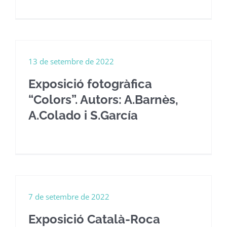
13 de setembre de 2022
Exposició fotogràfica
“Colors”. Autors: A.Barnès,
A.Colado i S.García
7 de setembre de 2022
Exposició Català-Roca