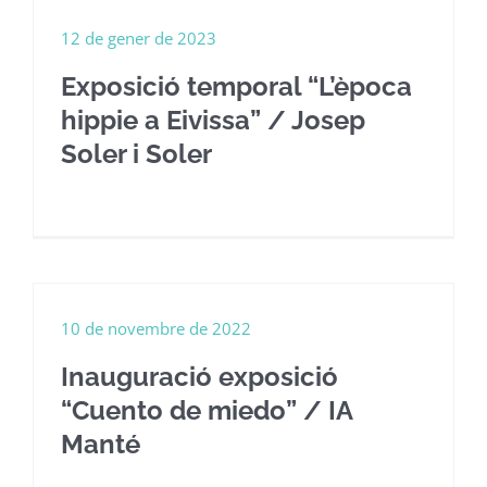
12 de gener de 2023
Exposició temporal “L’època
hippie a Eivissa” / Josep
Soler i Soler
10 de novembre de 2022
Inauguració exposició
“Cuento de miedo” / IA
Manté