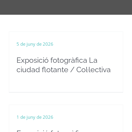
5 de juny de 2026
Exposició fotogràfica La
ciudad flotante / Col·lectiva
1 de juny de 2026