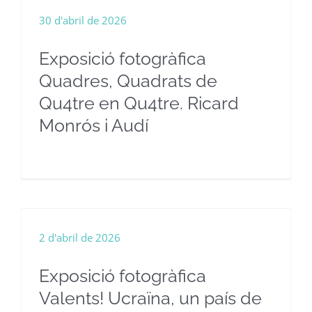
30 d'abril de 2026
Exposició fotogràfica
Quadres, Quadrats de
Qu4tre en Qu4tre. Ricard
Monrós i Audí
2 d'abril de 2026
Exposició fotogràfica
Valents! Ucraïna, un país de