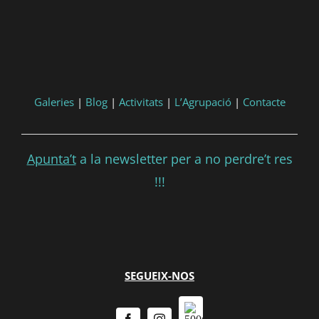
Galeries
|
Blog
|
Activitats
|
L’Agrupació
|
Contacte
Apunta’t
a la newsletter per a no perdre’t res
!!!
SEGUEIX-NOS