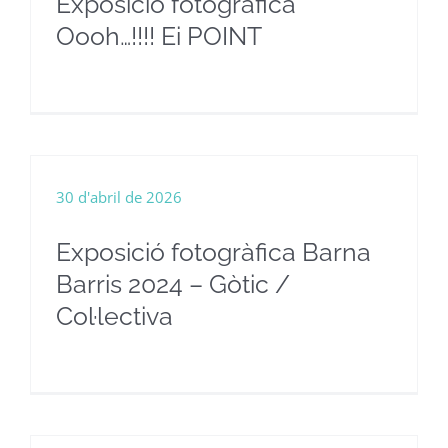
Exposició fotogràfica
Oooh…!!!! Ei POINT
30 d'abril de 2026
Exposició fotogràfica Barna
Barris 2024 – Gòtic /
Col·lectiva