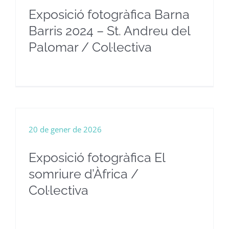
Exposició fotogràfica Barna
Barris 2024 – St. Andreu del
Palomar / Col·lectiva
20 de gener de 2026
Exposició fotogràfica El
somriure d’Àfrica /
Col·lectiva