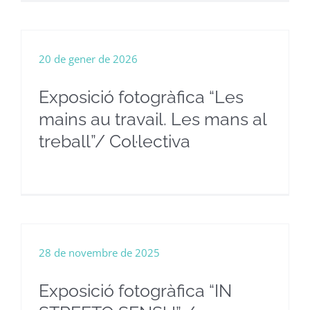
20 de gener de 2026
Exposició fotogràfica “Les
mains au travail. Les mans al
treball”/ Col·lectiva
28 de novembre de 2025
Exposició fotogràfica “IN