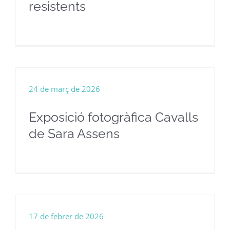
resistents
24 de març de 2026
Exposició fotogràfica Cavalls
de Sara Assens
17 de febrer de 2026