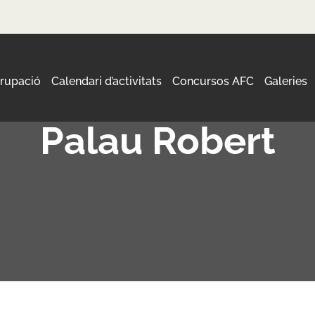
grupació
Calendari d’activitats
Concursos AFC
Galeries
Palau Robert