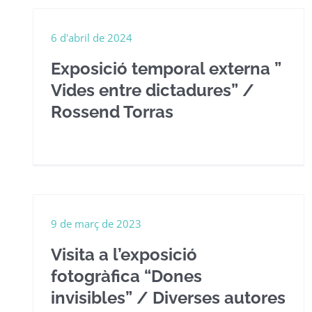
6 d'abril de 2024
Exposició temporal externa ”
Vides entre dictadures” /
Rossend Torras
9 de març de 2023
Visita a l’exposició
fotogràfica “Dones
invisibles” / Diverses autores