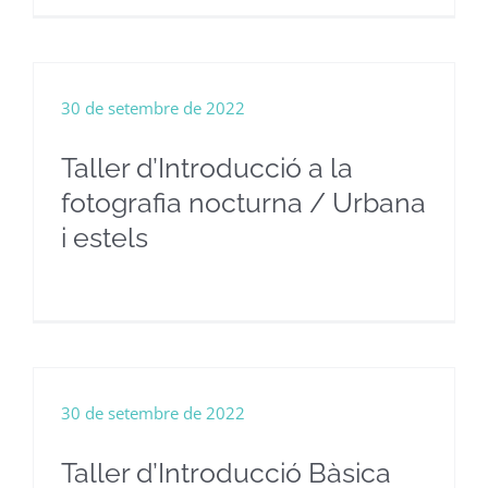
30 de setembre de 2022
Taller d’Introducció a la
fotografia nocturna / Urbana
i estels
30 de setembre de 2022
Taller d’Introducció Bàsica