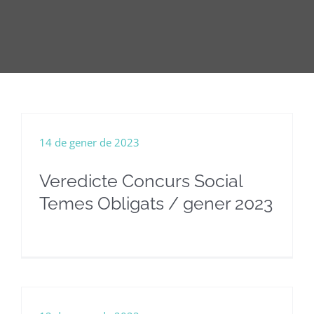
14 de gener de 2023
Veredicte Concurs Social
Temes Obligats / gener 2023