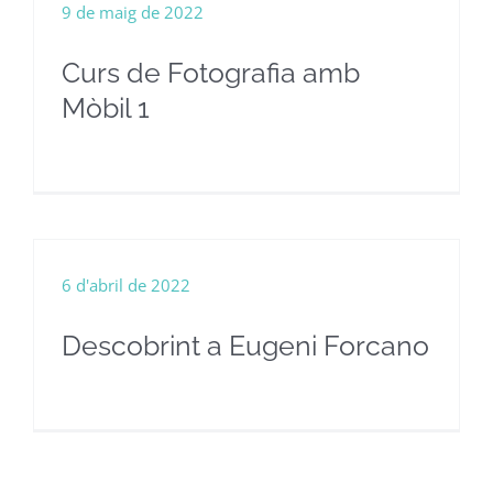
9 de maig de 2022
Curs de Fotografia amb
Mòbil 1
6 d'abril de 2022
Descobrint a Eugeni Forcano