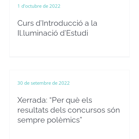
1 d'octubre de 2022
Curs d’Introducció a la
Il.luminació d’Estudi
30 de setembre de 2022
Xerrada: “Per què els
resultats dels concursos són
sempre polèmics”