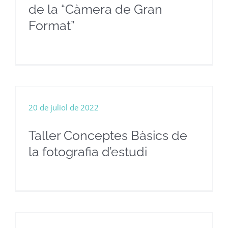
de la “Càmera de Gran
Format”
20 de juliol de 2022
Taller Conceptes Bàsics de
la fotografia d’estudi