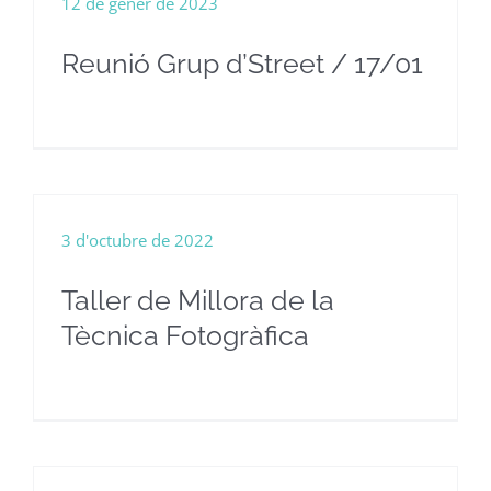
12 de gener de 2023
Reunió Grup d’Street / 17/01
3 d'octubre de 2022
Taller de Millora de la
Tècnica Fotogràfica