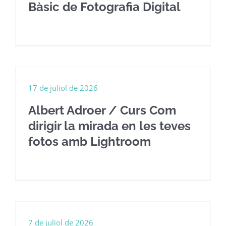
Bàsic de Fotografia Digital
17 de juliol de 2026
Albert Adroer / Curs Com
dirigir la mirada en les teves
fotos amb Lightroom
7 de juliol de 2026