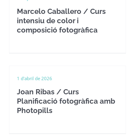
Marcelo Caballero / Curs
intensiu de color i
composició fotogràfica
1 d'abril de 2026
Joan Ribas / Curs
Planificació fotogràfica amb
Photopills