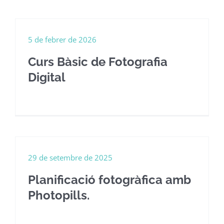
5 de febrer de 2026
Curs Bàsic de Fotografia
Digital
29 de setembre de 2025
Planificació fotogràfica amb
Photopills.