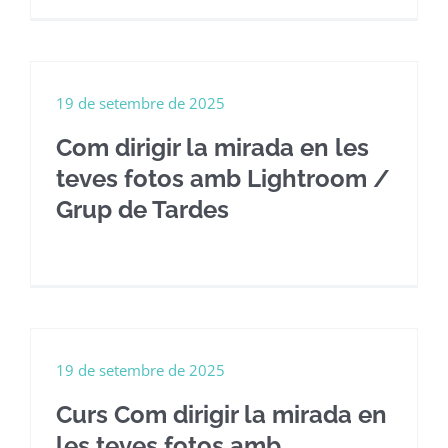
19 de setembre de 2025
Com dirigir la mirada en les
teves fotos amb Lightroom /
Grup de Tardes
19 de setembre de 2025
Curs Com dirigir la mirada en
les teves fotos amb