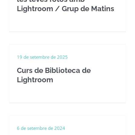
Lightroom / Grup de Matins
19 de setembre de 2025
Curs de Biblioteca de
Lightroom
6 de setembre de 2024