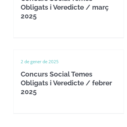
Obligats i Veredicte / març
2025
2 de gener de 2025
Concurs Social Temes
Obligats i Veredicte / febrer
2025