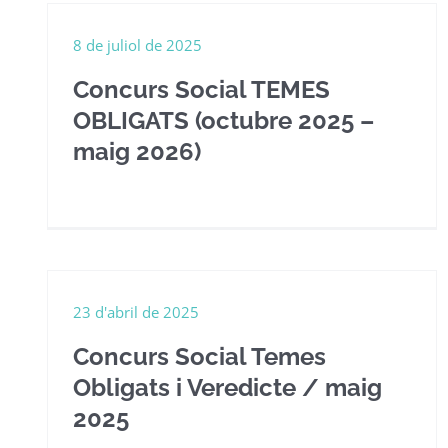
8 de juliol de 2025
Concurs Social TEMES
OBLIGATS (octubre 2025 –
maig 2026)
23 d'abril de 2025
Concurs Social Temes
Obligats i Veredicte / maig
2025