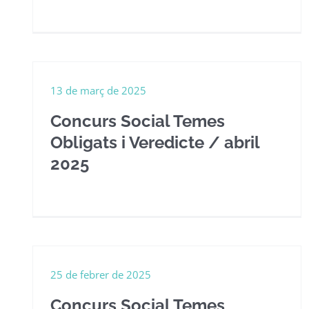
13 de març de 2025
Concurs Social Temes
Obligats i Veredicte / abril
2025
25 de febrer de 2025
Concurs Social Temes