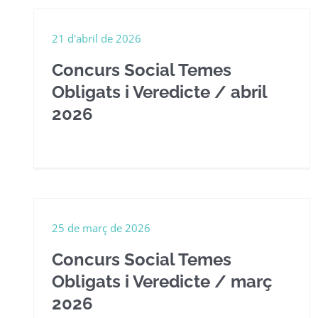
21 d'abril de 2026
Concurs Social Temes
Obligats i Veredicte / abril
2026
25 de març de 2026
Concurs Social Temes
Obligats i Veredicte / març
2026