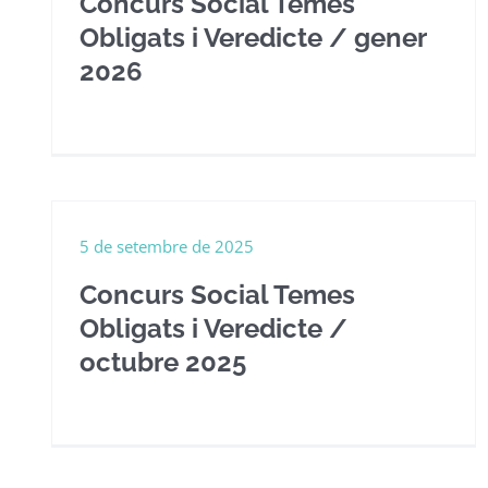
Concurs Social Temes
Obligats i Veredicte / gener
2026
5 de setembre de 2025
Concurs Social Temes
Obligats i Veredicte /
octubre 2025