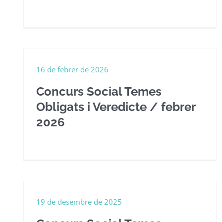
16 de febrer de 2026
Concurs Social Temes
Obligats i Veredicte / febrer
2026
19 de desembre de 2025