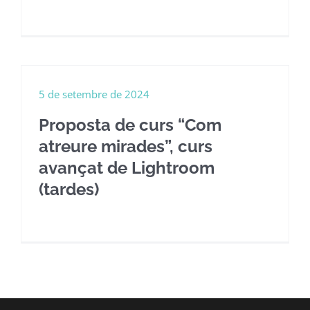
5 de setembre de 2024
Proposta de curs “Com
atreure mirades”, curs
avançat de Lightroom
(tardes)