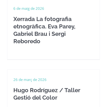
6 de maig de 2026
Xerrada La fotografia
etnogràfica. Eva Parey,
Gabriel Brau i Sergi
Reboredo
26 de març de 2026
Hugo Rodríguez / Taller
Gestió del Color