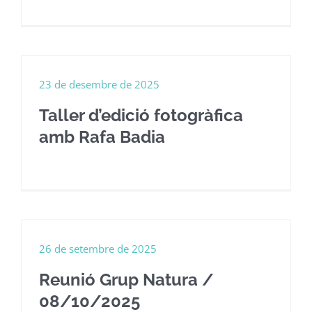
23 de desembre de 2025
Taller d’edició fotogràfica
amb Rafa Badia
26 de setembre de 2025
Reunió Grup Natura /
08/10/2025