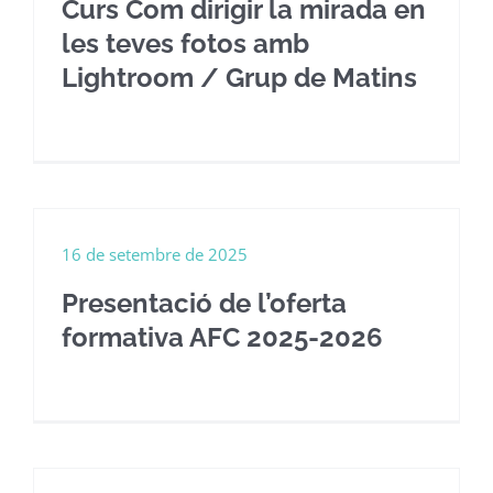
Curs Com dirigir la mirada en
les teves fotos amb
Lightroom / Grup de Matins
16 de setembre de 2025
Presentació de l’oferta
formativa AFC 2025-2026