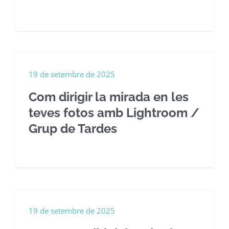
19 de setembre de 2025
Com dirigir la mirada en les
teves fotos amb Lightroom /
Grup de Tardes
19 de setembre de 2025