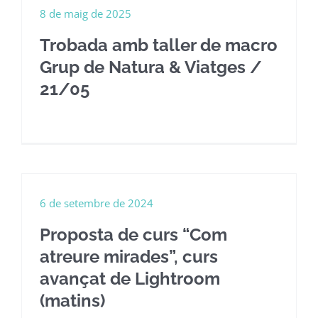
8 de maig de 2025
Trobada amb taller de macro
Grup de Natura & Viatges /
21/05
6 de setembre de 2024
Proposta de curs “Com
atreure mirades”, curs
avançat de Lightroom
(matins)