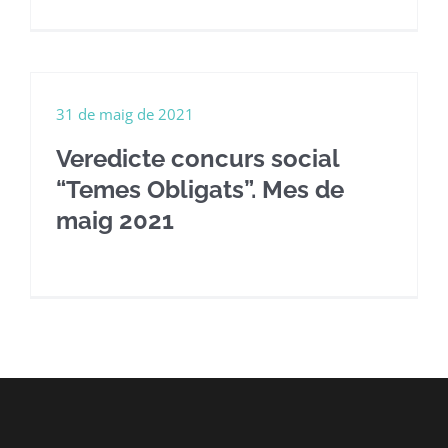
31 de maig de 2021
Veredicte concurs social
“Temes Obligats”. Mes de
maig 2021