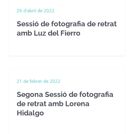
26 d'abril de 2022
Sessió de fotografia de retrat
amb Luz del Fierro
21 de febrer de 2022
Segona Sessió de fotografia
de retrat amb Lorena
Hidalgo