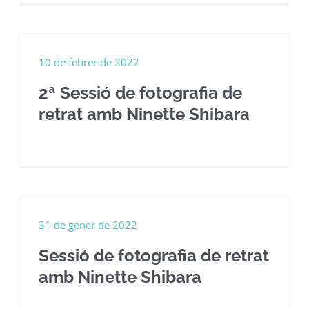
10 de febrer de 2022
2ª Sessió de fotografia de
retrat amb Ninette Shibara
31 de gener de 2022
Sessió de fotografia de retrat
amb Ninette Shibara